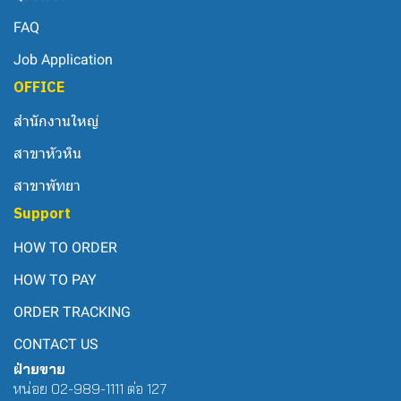
FAQ
Job Application
OFFICE
สำนักงานใหญ่
สาขาหัวหิน
สาขาพัทยา
Support
HOW TO ORDER
HOW TO PAY
ORDER TRACKING
CONTACT US
ฝ่ายขาย
หน่อย 02-989-1111 ต่อ 127