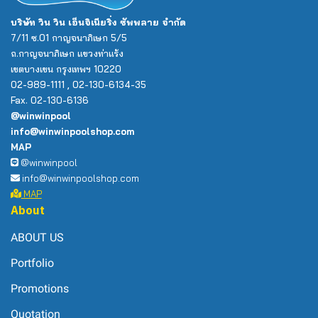
บริษัท วิน วิน เอ็นจิเนียริ่ง ซัพพลาย จำกัด
7/11 ซ.01 กาญจนาภิเษก 5/5
ถ.กาญจนาภิเษก แขวงท่าแร้ง
เขตบางเขน กรุงเทพฯ 10220
02-989-1111 , 02-130-6134-35
Fax. 02-130-6136
@winwinpool
info@winwinpoolshop.com
MAP
@winwinpool
info@winwinpoolshop.com
MAP
About
ABOUT US
Portfolio
Promotions
Quotation