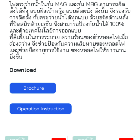
ไฟสระว่ายน้ำในรุ่น MAG และรุ่น MBG สามารถติด
ตั้งได้ทั้ง แบบฝังเบ้าหรือ แบบติดผนัง ดังนั้น จึงรองรับ
การติดตั้ง กับสระว่ายน้ำได้ทุกแบบ ตัวบอร์ดด้านหลัง
ที่ปิดสนิทด้วยเรชั่น จึงสามารถป้องกันน้ำได้ 100%
และด้วยเทคโนโลยีการออกแบบ
ที่ดีเยี่ยมในการระบาย ความร้อนของตัวหลอดไฟเมื่อ
ส่องสว่าง จึงช่วยป้องกันความเสียหายของหลอดไฟ
และช่วยยืดอายุการใช้งาน ของหลอดไฟให้ยาวนาน
ยิ่งขึ้น
Download
Brochure
Operation Instruction