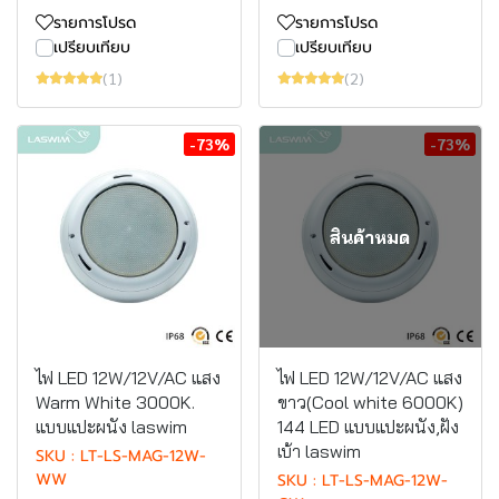
รายการโปรด
รายการโปรด
เปรียบเทียบ
เปรียบเทียบ
(1)
(2)
-73%
-73%
สินค้าหมด
ไฟ LED 12W/12V/AC แสง
ไฟ LED 12W/12V/AC แสง
Warm White 3000K.
ขาว(Cool white 6000K)
แบบแปะผนัง laswim
144 LED แบบแปะผนัง,ฝัง
เบ้า laswim
SKU : LT-LS-MAG-12W-
WW
SKU : LT-LS-MAG-12W-