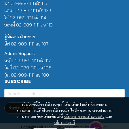
มา 02-989-1111 ต่อ 115
แอน 02-989-1111 ต่อ 126
โอ๋ 02-989-1111 ต่อ 114
บะหมี่ 02-989-1111 ต่อ 113
ผู้จัดการฝ่ายขาย
อีฟ 02-989-1111 ต่อ 107
Admin Support
หญิง 02-989-1111 ต่อ 117
วิคกี้ 02-989-1111 ต่อ 105
วุ้น 02-989-1111 ต่อ 100
SUBSCRIBE
เว็บไซต์นี้มีการใช้งานคุกกี้ เพื่อเพิ่มประสิทธิภาพและ
รับข่าวสาร
ประสบการณ์ที่ดีในการใช้งานเว็บไซต์ของท่าน ท่านสามารถ
อ่านรายละเอียดเพิ่มเติมได้ที่
นโยบายความเป็นส่วนตัว
และ
นโยบายคุกกี้
Copyright | All Rights Reserved | Powered by Winwinpool