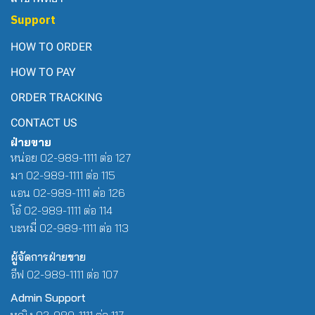
Support
HOW TO ORDER
HOW TO PAY
ORDER TRACKING
CONTACT US
ฝ่ายขาย
หน่อย 02-989-1111 ต่อ 127
มา 02-989-1111 ต่อ 115
แอน 02-989-1111 ต่อ 126
โอ๋ 02-989-1111 ต่อ 114
บะหมี่ 02-989-1111 ต่อ 113
ผู้จัดการฝ่ายขาย
อีฟ 02-989-1111 ต่อ 107
Admin Support