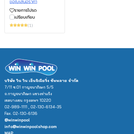
ขอใบเสนอราคา
รายการโปรด
เปรียบเทียบ
(1)
บริษัท วิน วิน เอ็นจิเนียริ่ง ซัพพลาย จำกัด
7/11 ซ.01 กาญจนาภิเษก 5/5
ถ.กาญจนาภิเษก แขวงท่าแร้ง
เขตบางเขน กรุงเทพฯ 10220
02-989-1111 , 02-130-6134-35
Fax. 02-130-6136
@winwinpool
info@winwinpoolshop.com
MAP