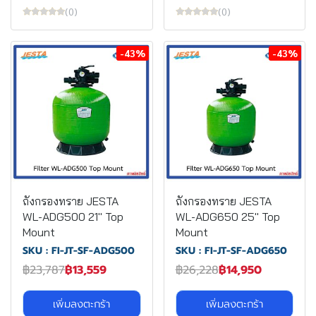
(0)
(0)
-43%
-43%
ถังกรองทราย JESTA
ถังกรองทราย JESTA
WL-ADG500 21" Top
WL-ADG650 25" Top
Mount
Mount
SKU : FI-JT-SF-ADG500
SKU : FI-JT-SF-ADG650
฿23,787
฿13,559
฿26,228
฿14,950
เพิ่มลงตะกร้า
เพิ่มลงตะกร้า