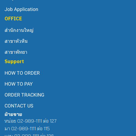
Job Application
OFFICE
สำนักงานใหญ่
สาขาหัวหิน
สาขาพัทยา
Support
HOW TO ORDER
HOW TO PAY
ORDER TRACKING
CONTACT US
ฝ่ายขาย
หน่อย 02-989-1111 ต่อ 127
มา 02-989-1111 ต่อ 115
แอน 02-989-1111 ต่อ 126