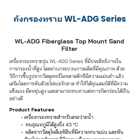
ถังกรองทราย WL-ADG Series
WL-ADG Fiberglass Top Mount Sand
Filter
เครื่องกรองทรายรุ่น WL-ADG Series ที่มีประสิทธิภาพใน
การกรองน้ำที่สูง โดยผ่านกระบวนการผลิตที่มีคุณภาพ ด้วย
วิธีการขึ้นรูปจากวัสดุเทอร์โมพลาสติกทีมีความแม่นยำ แล้ว
เสริมโดยการพันด้วยไฟเบอร์กลาส ทำให้ได้คุณสมบัติที่มีความ
แข็งแรง ยืดหยุ่นสูง และสามารถทนทานต่อการกัดกร่อนได้เป็น
อย่างดี
Product Features
เครื่องกรองทรายสำหรับสระว่ายน้ำ
ทนอุณหภูมิได้สูงถึง 43 °C
ผลิตจากวัสดุโพลีเอทิลีนที่มีความหนาแน่น และพัน