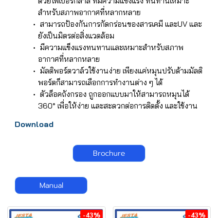
ด้วยไฟเบอร์กลาส ที่มีความแข็งแรง ทนทานเหมาะ
สำหรับสภาพอากาศที่หลากหลาย
สามารถป้องกันการกัดกร่อนของสารเคมี และUV และ
ยังเป็นมิตรต่อสิ่งแวดล้อม
มีความแข็งแรงทนทานและเหมาะสำหรับสภาพ
อากาศที่หลากหลาย
มัลติพอร์ตวาล์วใช้งานง่าย เพียงแค่หมุนปรับด้ามมัลติ
พอร์ตก็สามารถเลือกการทำงานต่าง ๆ ได้
ตัวล็อคถังกรอง ถูกออกแบบมาให้สามารถหมุนได้
360° เพื่อให้ง่าย และสะดวกต่อการติดตั้ง และใช้งาน
Download
Brochure
Manual
-43%
-43%