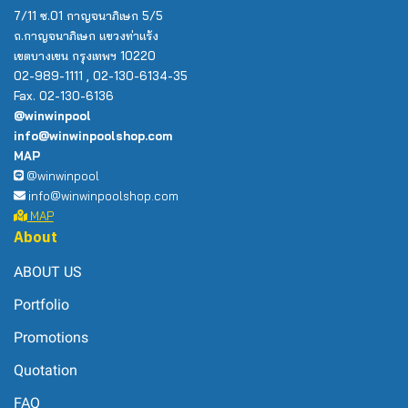
7/11 ซ.01 กาญจนาภิเษก 5/5
ถ.กาญจนาภิเษก แขวงท่าแร้ง
เขตบางเขน กรุงเทพฯ 10220
02-989-1111 , 02-130-6134-35
Fax. 02-130-6136
@winwinpool
info@winwinpoolshop.com
MAP
@winwinpool
info@winwinpoolshop.com
MAP
About
ABOUT US
Portfolio
Promotions
Quotation
FAQ