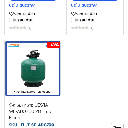
ขอใบเสนอราคา
ขอใบเสนอราคา
รายการโปรด
รายการโปรด
เปรียบเทียบ
เปรียบเทียบ
(0)
(0)
-43%
ถังกรองทราย JESTA
WL-ADG700 28" Top
Mount
SKU : FI-JT-SF-ADG700