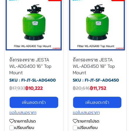
ถังกรองทราย JESTA
ถังกรองทราย JESTA
WL-ADG400 16" Top
WL-ADG450 18" Top
Mount
Mount
SKU : FI-JT-SL-ADG400
SKU : FI-JT-SF-ADG450
฿17,933
฿10,222
฿20,616
฿11,752
เพิ่มลงตะกร้า
เพิ่มลงตะกร้า
ขอใบเสนอราคา
ขอใบเสนอราคา
รายการโปรด
รายการโปรด
เปรียบเทียบ
เปรียบเทียบ