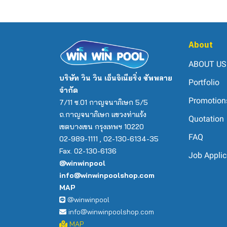
About
ABOUT US
บริษัท วิน วิน เอ็นจิเนียริ่ง ซัพพลาย
Portfolio
จำกัด
Promotion
7/11 ซ.01 กาญจนาภิเษก 5/5
ถ.กาญจนาภิเษก แขวงท่าแร้ง
Quotation
เขตบางเขน กรุงเทพฯ 10220
FAQ
02-989-1111 , 02-130-6134-35
Fax. 02-130-6136
Job Applic
@winwinpool
info@winwinpoolshop.com
MAP
@winwinpool
info@winwinpoolshop.com
MAP