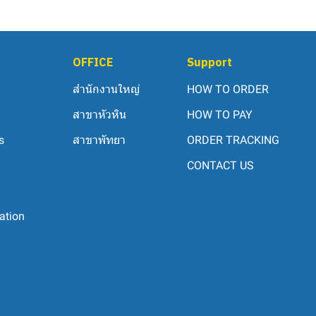
OFFICE
Support
สำนักงานใหญ่
HOW TO ORDER
สาขาหัวหิน
HOW TO PAY
s
สาขาพัทยา
ORDER TRACKING
CONTACT US
ation