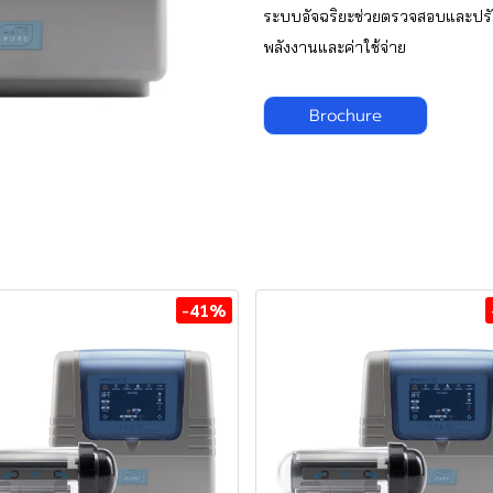
ระบบอัจฉริยะช่วยตรวจสอบและปร
พลังงานและค่าใช้จ่าย
Brochure
-41%