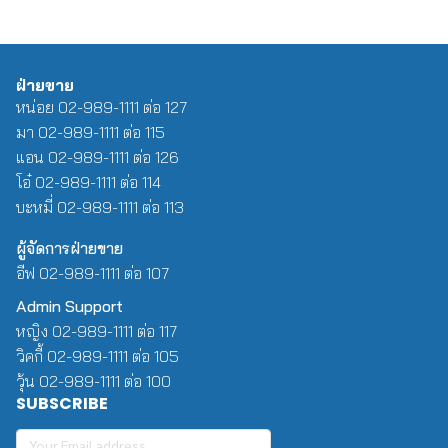
ฝ่ายขาย
หน่อย 02-989-1111 ต่อ 127
มา 02-989-1111 ต่อ 115
แอน 02-989-1111 ต่อ 126
โอ๋ 02-989-1111 ต่อ 114
บะหมี่ 02-989-1111 ต่อ 113
ผู้จัดการฝ่ายขาย
อีฟ 02-989-1111 ต่อ 107
Admin Support
หญิง 02-989-1111 ต่อ 117
วิคกี้ 02-989-1111 ต่อ 105
วุ้น 02-989-1111 ต่อ 100
SUBSCRIBE