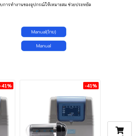
ับการทำงานของอุปกรณ์ให้เหมาะสม ช่วยประหยัด
Manual(ไทย)
Manual
-41%
-41%