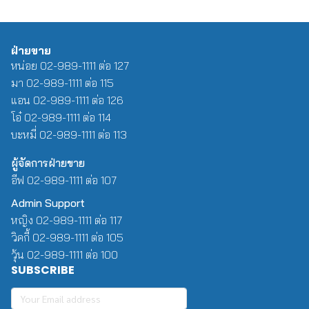
ฝ่ายขาย
หน่อย 02-989-1111 ต่อ 127
มา 02-989-1111 ต่อ 115
แอน 02-989-1111 ต่อ 126
โอ๋ 02-989-1111 ต่อ 114
บะหมี่ 02-989-1111 ต่อ 113
ผู้จัดการฝ่ายขาย
อีฟ 02-989-1111 ต่อ 107
Admin Support
หญิง 02-989-1111 ต่อ 117
วิคกี้ 02-989-1111 ต่อ 105
วุ้น 02-989-1111 ต่อ 100
SUBSCRIBE