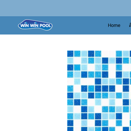
Home
ส