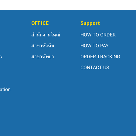
OFFICE
Support
สำนักงานใหญ่
HOW TO ORDER
สาขาหัวหิน
HOW TO PAY
s
สาขาพัทยา
ORDER TRACKING
CONTACT US
ation