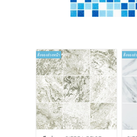
สั่งจองล่วงหน้า
สั่งจองล่