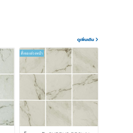
ดูเพิ่มเติม
สั่งจองล่วงหน้า