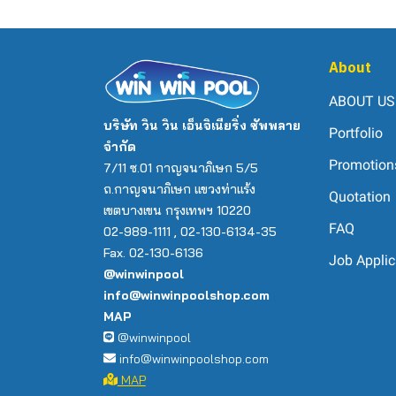
About
ABOUT US
บริษัท วิน วิน เอ็นจิเนียริ่ง ซัพพลาย
Portfolio
จำกัด
Promotion
7/11 ซ.01 กาญจนาภิเษก 5/5
ถ.กาญจนาภิเษก แขวงท่าแร้ง
Quotation
เขตบางเขน กรุงเทพฯ 10220
FAQ
02-989-1111 , 02-130-6134-35
Fax. 02-130-6136
Job Applic
@winwinpool
info@winwinpoolshop.com
MAP
@winwinpool
info@winwinpoolshop.com
MAP