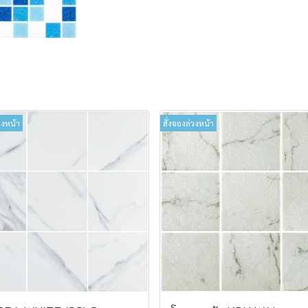
วงหน้า
สั่งจองล่วงหน้า