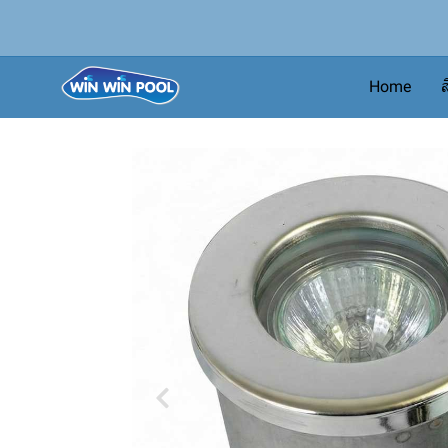
Home
ส