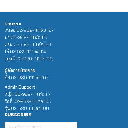
ฝ่ายขาย
หน่อย 02-989-1111 ต่อ 127
มา 02-989-1111 ต่อ 115
แอน 02-989-1111 ต่อ 126
โอ๋ 02-989-1111 ต่อ 114
บะหมี่ 02-989-1111 ต่อ 113
ผู้จัดการฝ่ายขาย
อีฟ 02-989-1111 ต่อ 107
Admin Support
หญิง 02-989-1111 ต่อ 117
วิคกี้ 02-989-1111 ต่อ 105
วุ้น 02-989-1111 ต่อ 100
SUBSCRIBE