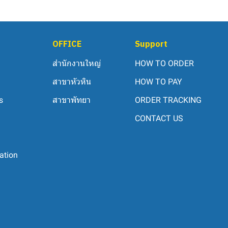
OFFICE
Support
สำนักงานใหญ่
HOW TO ORDER
สาขาหัวหิน
HOW TO PAY
s
สาขาพัทยา
ORDER TRACKING
CONTACT US
ation