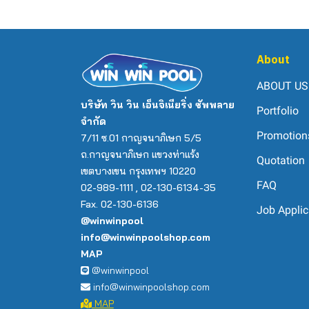
About
ABOUT US
บริษัท วิน วิน เอ็นจิเนียริ่ง ซัพพลาย
Portfolio
จำกัด
Promotion
7/11 ซ.01 กาญจนาภิเษก 5/5
ถ.กาญจนาภิเษก แขวงท่าแร้ง
Quotation
เขตบางเขน กรุงเทพฯ 10220
FAQ
02-989-1111 , 02-130-6134-35
Fax. 02-130-6136
Job Applic
@winwinpool
info@winwinpoolshop.com
MAP
@winwinpool
info@winwinpoolshop.com
MAP