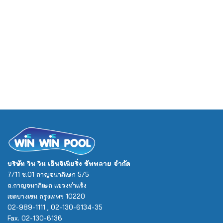
บริษัท วิน วิน เอ็นจิเนียริ่ง ซัพพลาย จำกัด
7/11 ซ.01 กาญจนาภิเษก 5/5
ถ.กาญจนาภิเษก แขวงท่าแร้ง
เขตบางเขน กรุงเทพฯ 10220
02-989-1111 , 02-130-6134-35
Fax. 02-130-6136