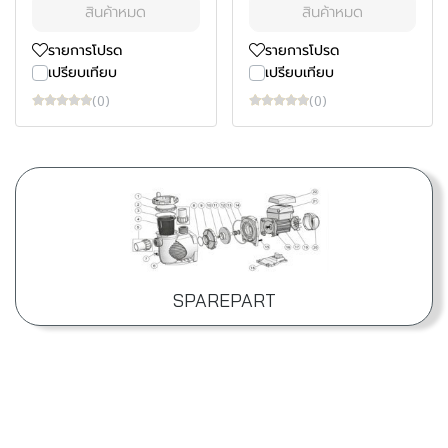
สินค้าหมด
สินค้าหมด
รายการโปรด
รายการโปรด
เปรียบเทียบ
เปรียบเทียบ
(0)
(0)
SPAREPART