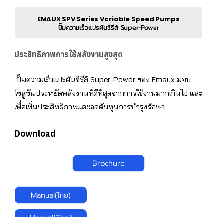
EMAUX SPV Series Variable Speed Pumps
ปั๊มความเร็วแปรผันซีรีส์ Super-Power
ประสิทธิภาพการใช้พลังงานสูงสุด
ปั๊มความเร็วแปรผันซีรีส์ Super-Power ของ Emaux มอบ
โซลูชันประหยัดพลังงานที่ดีที่สุดจากการใช้งานมากเกินไป และ
เพื่อเพิ่มประสิทธิภาพและลดต้นทุนการบำรุงรักษ
า
Download
Brochure
Manual(ไทย)