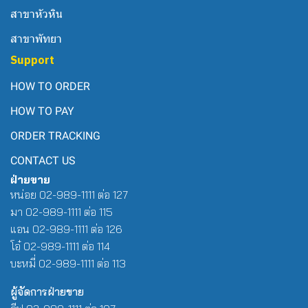
สาขาหัวหิน
สาขาพัทยา
Support
HOW TO ORDER
HOW TO PAY
ORDER TRACKING
CONTACT US
ฝ่ายขาย
หน่อย 02-989-1111 ต่อ 127
มา 02-989-1111 ต่อ 115
แอน 02-989-1111 ต่อ 126
โอ๋ 02-989-1111 ต่อ 114
บะหมี่ 02-989-1111 ต่อ 113
ผู้จัดการฝ่ายขาย