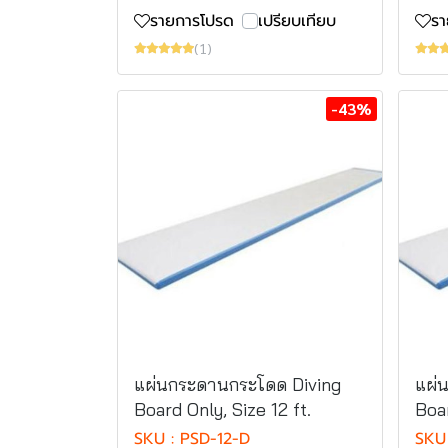
รายการโปรด
เปรียบเทียบ
ร
(1)
-43%
แผ่นกระดานกระโดด Diving
แผ่
Board Only, Size 12 ft.
Boar
SKU : PSD-12-D
SKU