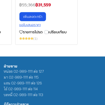
฿55,366
฿31,559
เพิ่มลงตะกร้า
ขอใบเสนอราคา
บ
รายการโปรด
เปรียบเทียบ
(1)
ฝ่ายขาย
หน่อย 02-989-1111 ต่อ 127
มา 02-989-1111 ต่อ 115
แอน 02-989-1111 ต่อ 126
โอ๋ 02-989-1111 ต่อ 114
บะหมี่ 02-989-1111 ต่อ 113
ผู้จัดการฝ่ายขาย