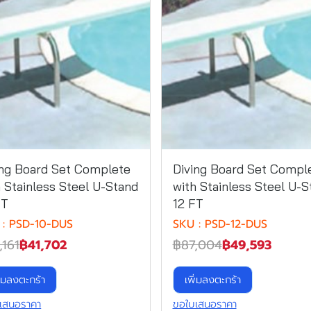
ing Board Set Complete
Diving Board Set Compl
h Stainless Steel U-Stand
with Stainless Steel U-S
FT
12 FT
 : PSD-10-DUS
SKU : PSD-12-DUS
,161
฿41,702
฿87,004
฿49,593
ิ่มลงตะกร้า
เพิ่มลงตะกร้า
เสนอราคา
ขอใบเสนอราคา