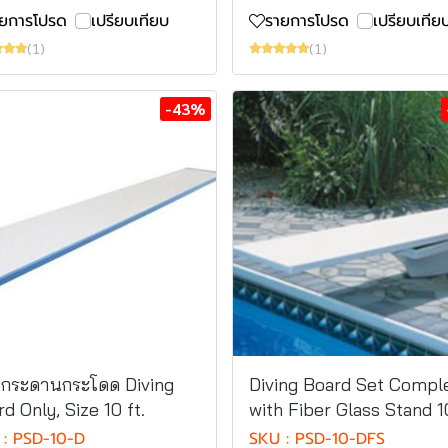
ายการโปรด
เปรียบเทียบ
รายการโปรด
เปรียบเทีย
(1)
(1)
-43%
นกระดานกระโดด Diving
Diving Board Set Compl
d Only, Size 10 ft.
with Fiber Glass Stand 1
 : PSD-10-D
SKU : PSD-10-DFS