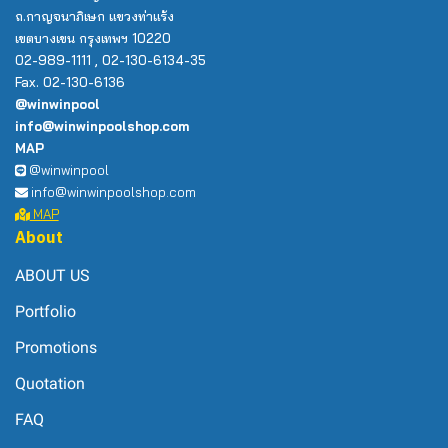
ถ.กาญจนาภิเษก แขวงท่าแร้ง
เขตบางเขน กรุงเทพฯ 10220
02-989-1111 , 02-130-6134-35
Fax. 02-130-6136
@winwinpool
info@winwinpoolshop.com
MAP
@winwinpool
info@winwinpoolshop.com
MAP
About
ABOUT US
Portfolio
Promotions
Quotation
FAQ