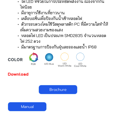
ไฟ LED ที่ช่วยในการประหยัดพลังงาน เนื่องจากกิน
ไฟน้อย
มีอายุการใช้งานที่ยาวนาน
เคลือบเรซิ่นเพื่อป้องกันน้ำเข้าหลอดไฟ
ตัวกรอบดวงโคมใช้วัสดุพลาสติก PC ที่มีความใสทำให้
เพิ่มความสวยงามของแสง
หลอดไฟ LED เป็นประเภท SMD2835 จำนวนหลอด
ไฟ 252 ดวง
มีมาตรฐานการป้องกันฝุ่นละอองและน้ำ IP68
COLOR
Download
Brochure
Manual