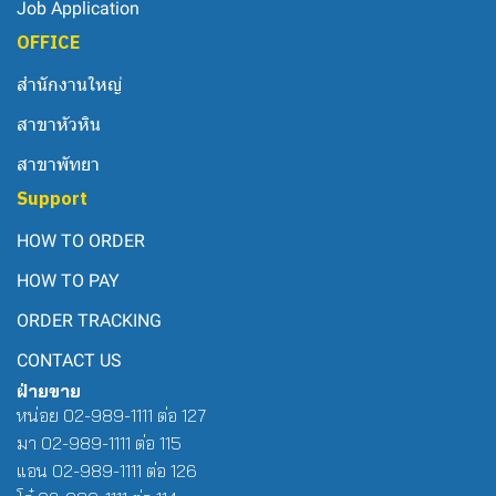
Job Application
OFFICE
สำนักงานใหญ่
สาขาหัวหิน
สาขาพัทยา
Support
HOW TO ORDER
HOW TO PAY
ORDER TRACKING
CONTACT US
ฝ่ายขาย
หน่อย 02-989-1111 ต่อ 127
มา 02-989-1111 ต่อ 115
แอน 02-989-1111 ต่อ 126