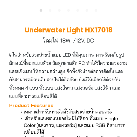
Underwater Light HX17018
โคมไฟ 18W. /12V. DC
เ
ไฟสำหรับสระว่ายน้ำแบบ LED ที่มีคุณภาพ มาพร้อมกับรูป
ลักษณ์ที่ออกแบบด้วย วัสดุพลาสติก PC ทำให้มีความสวยงาม
และแข็งแรง ให้ความสว่างสูง อีกทั้งยังง่ายต่อการติดตั้ง และ
ยังสามารถม้วนเก็บสายไฟได้อีกด้วย ยังมีให้เลือกใช้ด้วยกัน
ทั้งหมด 4 แบบ ทั้งแบบ แสงสีขาว แสงวอร์ม แสงสีฟ้า และ
แบบที่สามารถเปลี่ยนสีได้
Product Features
เหมาะสำหรับการติดตั้งกับสระว่ายน้ำคอนกรีต
สำหรับแสงของหลอดไฟมีให้ลือก ทั้งแบบ Single
Color [แสงขาว, แสงวอร์ม] และแบบ RGB ที่สามารถ
เปลี่ยนสีได้