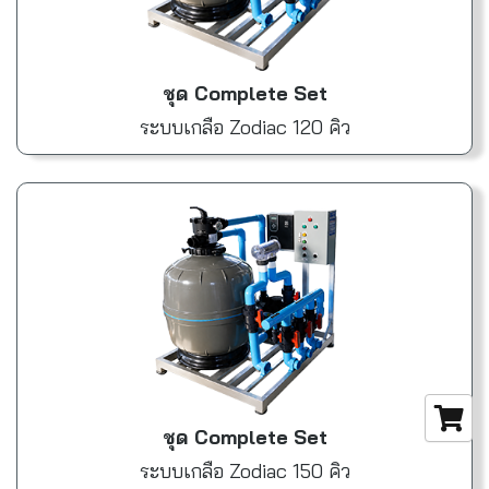
ชุด Complete Set
ระบบเกลือ Zodiac 120 คิว
ชุด Complete Set
ระบบเกลือ Zodiac 150 คิว