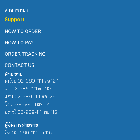
สาขาพัทยา
Support
HOW TO ORDER
HOW TO PAY
ORDER TRACKING
CONTACT US
ฝ่ายขาย
หน่อย 02-989-1111 ต่อ 127
มา 02-989-1111 ต่อ 115
แอน 02-989-1111 ต่อ 126
โอ๋ 02-989-1111 ต่อ 114
บะหมี่ 02-989-1111 ต่อ 113
ผู้จัดการฝ่ายขาย
อีฟ 02-989-1111 ต่อ 107