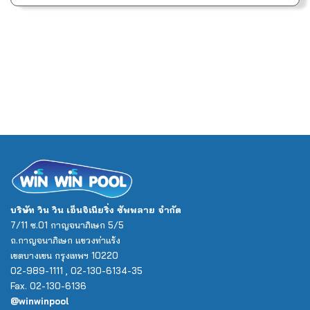
บริษัท วิน วิน เอ็นจิเนียริ่ง ซัพพลาย จำกัด
7/11 ซ.01 กาญจนาภิเษก 5/5
ถ.กาญจนาภิเษก แขวงท่าแร้ง
เขตบางเขน กรุงเทพฯ 10220
02-989-1111 , 02-130-6134-35
Fax. 02-130-6136
@winwinpool