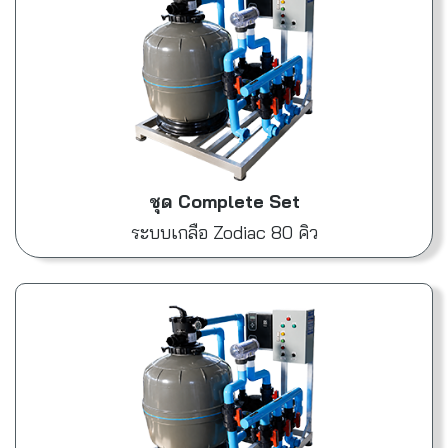
ชุด Complete Set
ระบบเกลือ Zodiac 80 คิว