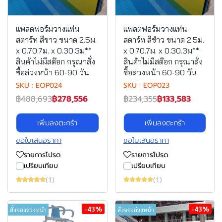
แพลตฟอร์มวางแท่น
แพลตฟอร์มวางแท่น
สตาร์ท สีขาว ขนาด 2.5ม.
สตาร์ท สีขําว ขนาด 2.5ม.
x 0.70.7ม. x 0.30.3ม**
x 0.70.7ม. x 0.30.3ม**
สินค้าไม่มีสต๊อก กรุณาสั่ง
สินค้าไม่มีสต๊อก กรุณาสั่ง
ซื้อล่วงหน้า 60-90 วัน
ซื้อล่วงหน้า 60-90 วัน
SKU : EOP024
SKU : EOP023
฿488,693
฿278,556
฿234,355
฿133,583
เพิ่มลงตะกร้า
เพิ่มลงตะกร้า
ขอใบเสนอราคา
ขอใบเสนอราคา
รายการโปรด
รายการโปรด
เปรียบเทียบ
เปรียบเทียบ
(1)
(1)
-43%
-43%
สั่งจองล่วงหน้า
สั่งจองล่วงหน้า