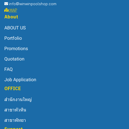
info@winwinpoolshop.com
MAP
About
ABOUT US
Portfolio
Promotions
Quotation
FAQ
Job Application
OFFICE
สำนักงานใหญ่
สาขาหัวหิน
สาขาพัทยา
Support