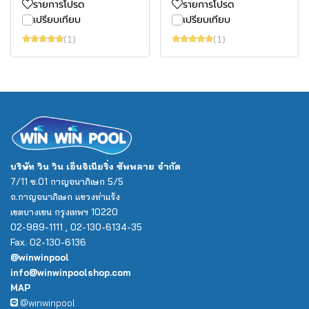
รายการโปรด
รายการโปรด
เปรียบเทียบ
เปรียบเทียบ
(1)
(1)
บริษัท วิน วิน เอ็นจิเนียริ่ง ซัพพลาย จำกัด
7/11 ซ.01 กาญจนาภิเษก 5/5
ถ.กาญจนาภิเษก แขวงท่าแร้ง
เขตบางเขน กรุงเทพฯ 10220
02-989-1111 , 02-130-6134-35
Fax. 02-130-6136
@winwinpool
info@winwinpoolshop.com
MAP
@winwinpool