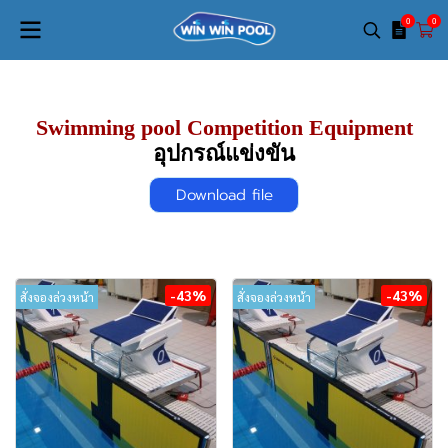
0
0
Swimming pool Competition Equipment
อุปกรณ์แข่งขัน
Download file
-43%
-43%
สั่งจองล่วงหน้า
สั่งจองล่วงหน้า