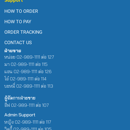
HOW TO ORDER
HOW TO PAY
ORDER TRACKING
CONTACT US
ฝ่ายขาย
หน่อย 02-989-1111 ต่อ 127
มา 02-989-1111 ต่อ 115
แอน 02-989-1111 ต่อ 126
โอ๋ 02-989-1111 ต่อ 114
บะหมี่ 02-989-1111 ต่อ 113
ผู้จัดการฝ่ายขาย
อีฟ 02-989-1111 ต่อ 107
Admin Support
หญิง 02-989-1111 ต่อ 117
วิคกี้ 02-989-1111 ต่อ 105