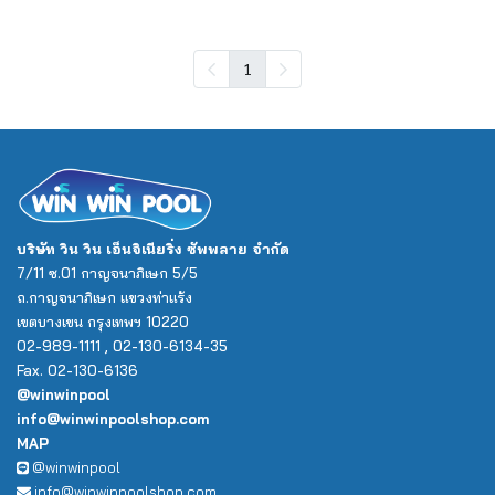
1
บริษัท วิน วิน เอ็นจิเนียริ่ง ซัพพลาย จำกัด
7/11 ซ.01 กาญจนาภิเษก 5/5
ถ.กาญจนาภิเษก แขวงท่าแร้ง
เขตบางเขน กรุงเทพฯ 10220
02-989-1111 , 02-130-6134-35
Fax. 02-130-6136
@winwinpool
info@winwinpoolshop.com
MAP
@winwinpool
info@winwinpoolshop.com