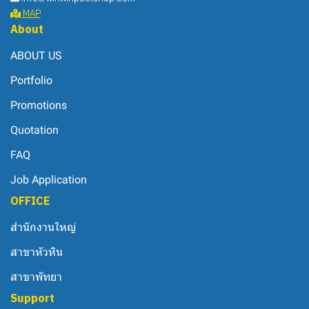
MAP
About
ABOUT US
Portfolio
Promotions
Quotation
FAQ
Job Application
OFFICE
สำนักงานใหญ่
สาขาหัวหิน
สาขาพัทยา
Support