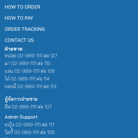
HOW TO ORDER
HOW TO PAY
ORDER TRACKING
CONTACT US
ฝ่ายขาย
หน่อย 02-989-1111 ต่อ 127
มา 02-989-1111 ต่อ 115
แอน 02-989-1111 ต่อ 126
โอ๋ 02-989-1111 ต่อ 114
บะหมี่ 02-989-1111 ต่อ 113
ผู้จัดการฝ่ายขาย
อีฟ 02-989-1111 ต่อ 107
Admin Support
หญิง 02-989-1111 ต่อ 117
วิคกี้ 02-989-1111 ต่อ 105