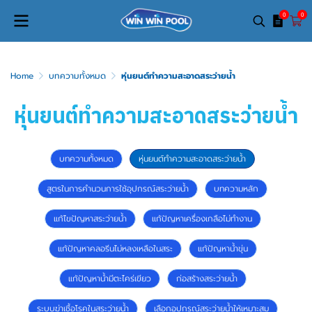
0
0
Home
บทความทั้งหมด
หุ่นยนต์ทำความสะอาดสระว่ายน้ำ
หุ่นยนต์ทำความสะอาดสระว่ายน้ำ
บทความทั้งหมด
หุ่นยนต์ทำความสะอาดสระว่ายน้ำ
สูตรในการคำนวนการใช้อุปกรณ์สระว่ายน้ำ
บทความหลัก
แก้ไขปัญหาสระว่ายน้ำ
แก้ปัญหาเครื่องเกลือไม่ทำงาน
แก้ปัญหาคลอรีนไม่หลงเหลือในสระ
แก้ปัญหาน้ำขุ่น
แก้ปัญหาน้ำมีตะไคร่เขียว
ก่อสร้างสระว่ายน้ำ
ระบบฆ่าเชื้อโรคในสระว่ายน้ำ
เลือกอุปกรณ์สระว่ายน้ำให้เหมาะสม