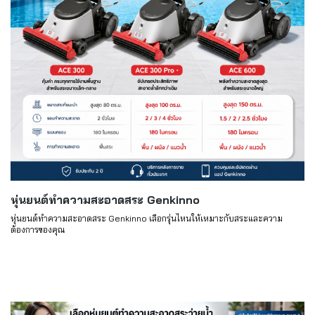
หุ่นยนต์ทำความสะอาดสระ Genkinno
หุ่นยนต์ทำความสะอาดสระ Genkinno เลือกรุ่นไหนให้เหมาะกับสระและความ
ต้องการของคุณ