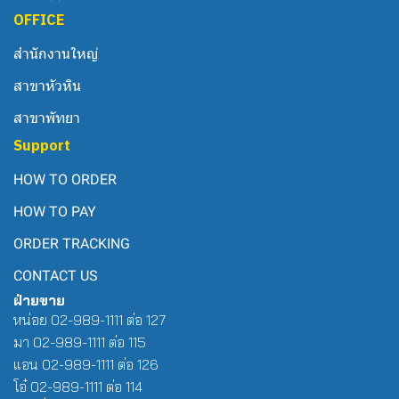
OFFICE
สำนักงานใหญ่
สาขาหัวหิน
สาขาพัทยา
Support
HOW TO ORDER
HOW TO PAY
ORDER TRACKING
CONTACT US
ฝ่ายขาย
หน่อย 02-989-1111 ต่อ 127
มา 02-989-1111 ต่อ 115
แอน 02-989-1111 ต่อ 126
โอ๋ 02-989-1111 ต่อ 114