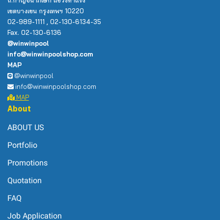
ถ.กาญจนาภิเษก แขวงท่าแร้ง
เขตบางเขน กรุงเทพฯ 10220
02-989-1111 , 02-130-6134-35
Fax. 02-130-6136
@winwinpool
info@winwinpoolshop.com
MAP
@winwinpool
info@winwinpoolshop.com
MAP
About
ABOUT US
Portfolio
Promotions
Quotation
FAQ
Job Application