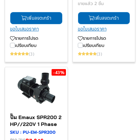
ขายแล้ว 2 ชิ้น
เพิ่มลงตะกร้า
เพิ่มลงตะกร้า
ขอใบเสนอราคา
ขอใบเสนอราคา
รายการโปรด
รายการโปรด
เปรียบเทียบ
เปรียบเทียบ
(3)
(3)
-43%
ปั๊ม Emaux SPR200 2
HP//220V 1 Phase
SKU : PU-EM-SPR200