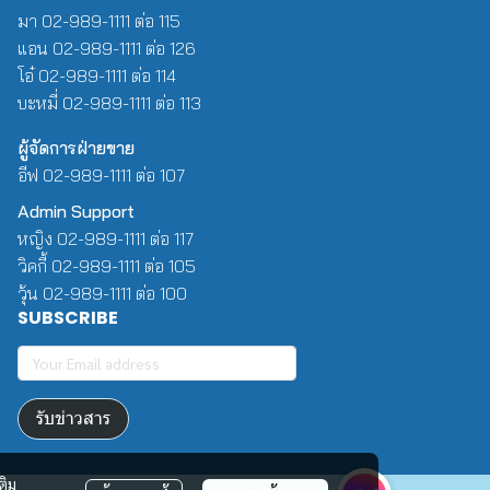
มา 02-989-1111 ต่อ 115
แอน 02-989-1111 ต่อ 126
โอ๋ 02-989-1111 ต่อ 114
บะหมี่ 02-989-1111 ต่อ 113
ผู้จัดการฝ่ายขาย
อีฟ 02-989-1111 ต่อ 107
Admin Support
หญิง 02-989-1111 ต่อ 117
วิคกี้ 02-989-1111 ต่อ 105
วุ้น 02-989-1111 ต่อ 100
SUBSCRIBE
รับข่าวสาร
ติม