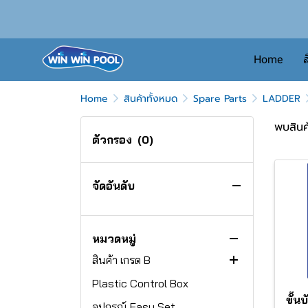
Home
ส
Home
สินค้าทั้งหมด
Spare Parts
LADDER
พบสินค้
ตัวกรอง
(0)
จัดอันดับ
สินค้าทั้งหมด
หมวดหมู่
สินค้า เกรด B
Plastic Control Box
ไฟ Emaux
ขั้
อุปกรณ์ Easy Set
EL-S300L