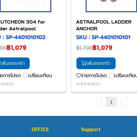
UTCHEON 304 for
ASTRALPOOL LADDER
der Astralpool
ANCHOR
 : SP-4401010102
SKU : SP-4401010101
฿1,079
฿1,079
798
฿1,798
เพิ่มลงตะกร้า
เพิ่มลงตะกร้า
ายการโปรด
เปรียบเทียบ
รายการโปรด
เปรียบเทีย
(0)
(0)
1
OFFICE
Support