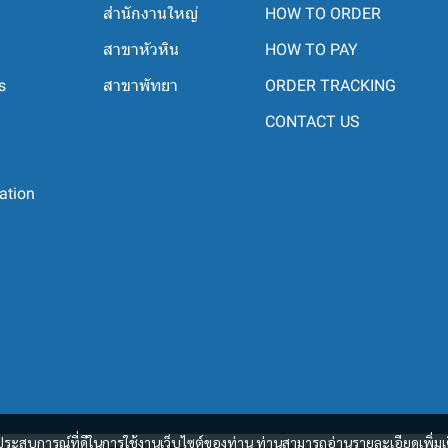
สำนักงานใหญ่
HOW TO ORDER
สาขาหัวหิน
HOW TO PAY
s
สาขาพัทยา
ORDER TRACKING
CONTACT US
ation
และประสบการณ์ที่ดีในการใช้งานเว็บไซต์ของท่าน ท่านสามารถอ่านรายละเอียดเพิ่มเ