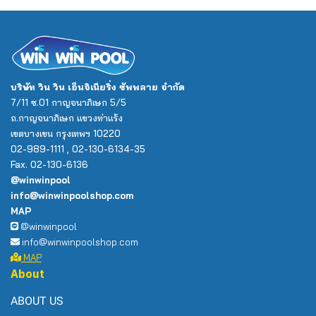
บริษัท วิน วิน เอ็นจิเนียริ่ง ซัพพลาย จำกัด
7/11 ซ.01 กาญจนาภิเษก 5/5
ถ.กาญจนาภิเษก แขวงท่าแร้ง
เขตบางเขน กรุงเทพฯ 10220
02-989-1111 , 02-130-6134-35
Fax. 02-130-6136
@winwinpool
info@winwinpoolshop.com
MAP
@winwinpool
info@winwinpoolshop.com
MAP
About
ABOUT US