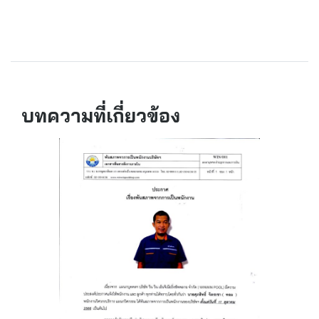
บทความที่เกี่ยวข้อง