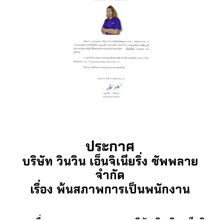
ประกาศ
บริษัท วินวิน เอ็นจิเนียริ่ง ซัพพลาย
จำกัด
เรื่อง พ้นสภาพการเป็นพนักงาน