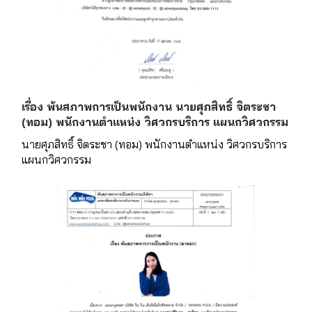
เรื่อง พ้นสภาพการเป็นพนักงาน นายศุภสิทธิ์ จิตระชา
(ทอม) พนักงานตำแหน่ง วิศวกรบริการ แผนกวิศวกรรม
นายศุภสิทธิ์ จิตระชา (ทอม) พนักงานตำแหน่ง วิศวกรบริการ
แผนกวิศวกรรม