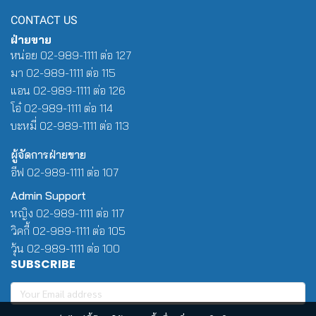
CONTACT US
ฝ่ายขาย
หน่อย 02-989-1111 ต่อ 127
มา 02-989-1111 ต่อ 115
แอน 02-989-1111 ต่อ 126
โอ๋ 02-989-1111 ต่อ 114
บะหมี่ 02-989-1111 ต่อ 113
ผู้จัดการฝ่ายขาย
อีฟ 02-989-1111 ต่อ 107
Admin Support
หญิง 02-989-1111 ต่อ 117
วิคกี้ 02-989-1111 ต่อ 105
วุ้น 02-989-1111 ต่อ 100
SUBSCRIBE