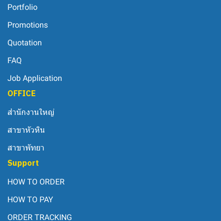
Portfolio
Promotions
Quotation
FAQ
Job Application
OFFICE
สำนักงานใหญ่
สาขาหัวหิน
สาขาพัทยา
Support
HOW TO ORDER
HOW TO PAY
ORDER TRACKING