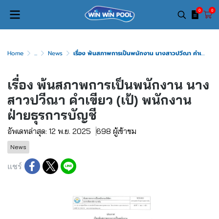
0
0
Home
...
News
เรื่อง พ้นสภาพการเป็นพนักงาน นางสาวปวีณา คำเขียว (เป้) พนักงานฝ่ายธุรการบัญชี
เรื่อง พ้นสภาพการเป็นพนักงาน นาง
สาวปวีณา คำเขียว (เป้) พนักงาน
ฝ่ายธุรการบัญชี
อัพเดทล่าสุด: 12 พ.ย. 2025
698 ผู้เข้าชม
News
แชร์