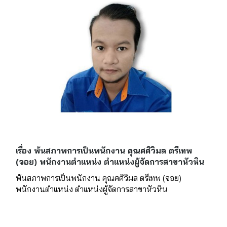
เรื่อง พ้นสภาพการเป็นพนักงาน คุณศศิวิมล ตรีเทพ
(จอย) พนักงานตำแหน่ง ตำแหน่งผู้จัดการสาขาหัวหิน
พ้นสภาพการเป็นพนักงาน คุณศศิวิมล ตรีเทพ (จอย)
พนักงานตำแหน่ง ตำแหน่งผู้จัดการสาขาหัวหิน