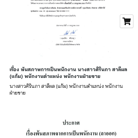
เรื่อง พ้นสภาพการเป็นพนักงาน นางสาวศิรินภา สาลีผล
(แก้ม) พนักงานตำแหน่ง พนักงานฝ่ายขาย
นางสาวศิรินภา สาลีผล (แก้ม) พนักงานตำแหน่ง พนักงาน
ฝ่ายขาย