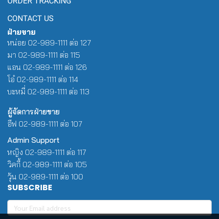
ORDER TRACKING
CONTACT US
ฝ่ายขาย
หน่อย 02-989-1111 ต่อ 127
มา 02-989-1111 ต่อ 115
แอน 02-989-1111 ต่อ 126
โอ๋ 02-989-1111 ต่อ 114
บะหมี่ 02-989-1111 ต่อ 113
ผู้จัดการฝ่ายขาย
อีฟ 02-989-1111 ต่อ 107
Admin Support
หญิง 02-989-1111 ต่อ 117
วิคกี้ 02-989-1111 ต่อ 105
วุ้น 02-989-1111 ต่อ 100
SUBSCRIBE