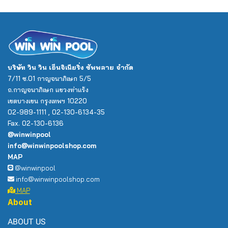
บริษัท วิน วิน เอ็นจิเนียริ่ง ซัพพลาย จำกัด
7/11 ซ.01 กาญจนาภิเษก 5/5
ถ.กาญจนาภิเษก แขวงท่าแร้ง
เขตบางเขน กรุงเทพฯ 10220
02-989-1111 , 02-130-6134-35
Fax. 02-130-6136
@winwinpool
info@winwinpoolshop.com
MAP
@winwinpool
info@winwinpoolshop.com
MAP
About
ABOUT US