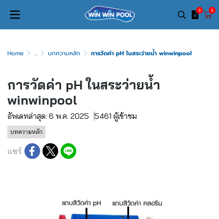
0
0
Home
...
บทความหลัก
การวัดค่า pH ในสระว่ายน้ำ winwinpool
การวัดค่า pH ในสระว่ายน้ำ
winwinpool
อัพเดทล่าสุด: 6 พ.ค. 2025
5461 ผู้เข้าชม
บทความหลัก
แชร์