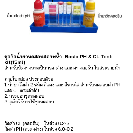
ชุดวัดน้ำยาทดสอบสภาพน้ำ Basic PH & CL Test
kit(15ml)
สำหรับวัดค่าความเป็นกรด-ด่าง และ ค่า คลอรีน ในสระว่ายน้ำ
ภายในกล่อง ประกอบด้วย
1. น้ำยาวัดค่า 2 ชนิด สีแดง และ สีขาวใส สำหรับทดสอบค่า PH
และ CL ตามลำดับ
2. กระบอกชุดทดสอบ
3. คู่มือวิธีการใช้ชุดทดสอบ
วัดค่า CL (คลอรีน) ในช่วง 0.2-3
วัดค่า PH (กรด-ด่าง) ในช่วง 6.8-8.2