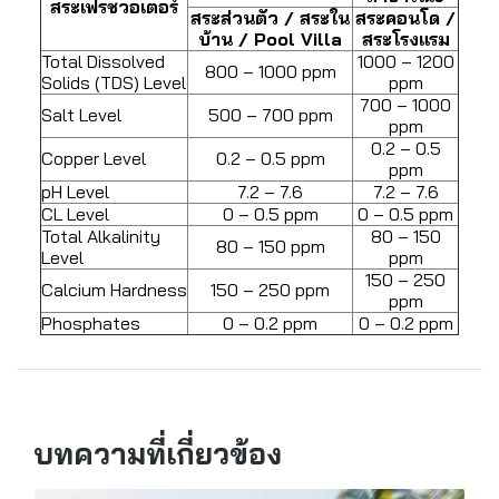
สระเฟรชวอเตอร์
สระส่วนตัว / สระใน
สระคอนโด /
บ้าน / Pool Villa
สระโรงแรม
Total Dissolved
1000 – 1200
800 – 1000 ppm
Solids (TDS) Level
ppm
700 – 1000
Salt Level
500 – 700 ppm
ppm
0.2 – 0.5
Copper Level
0.2 – 0.5 ppm
ppm
pH Level
7.2 – 7.6
7.2 – 7.6
CL Level
0 – 0.5 ppm
0 – 0.5 ppm
Total Alkalinity
80 – 150
80 – 150 ppm
Level
ppm
150 – 250
Calcium Hardness
150 – 250 ppm
ppm
Phosphates
0 – 0.2 ppm
0 – 0.2 ppm
บทความที่เกี่ยวข้อง