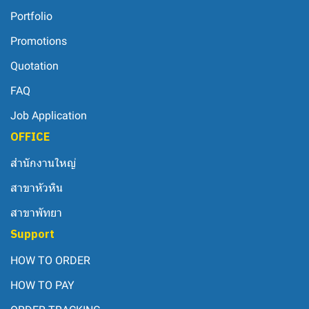
Portfolio
Promotions
Quotation
FAQ
Job Application
OFFICE
สำนักงานใหญ่
สาขาหัวหิน
สาขาพัทยา
Support
HOW TO ORDER
HOW TO PAY