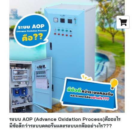
ระบบ AOP (Advance Oxidation Process)คืออะไร
มีข้อดีกว่าระบบคลอรีนและระบบเกลืออย่างไร???