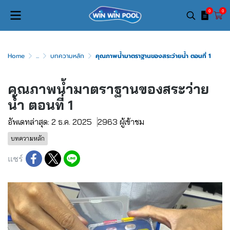
0
0
Home
...
บทความหลัก
คุณภาพน้ำมาตราฐานของสระว่ายน้ำ ตอนที่ 1
คุณภาพน้ำมาตราฐานของสระว่าย
น้ำ ตอนที่ 1
อัพเดทล่าสุด: 2 ธ.ค. 2025
2963 ผู้เข้าชม
บทความหลัก
แชร์