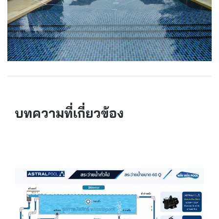
บทความที่เกี่ยวข้อง