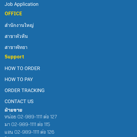
Job Application
OFFICE
สำนักงานใหญ่
สาขาหัวหิน
สาขาพัทยา
Support
HOW TO ORDER
HOW TO PAY
ORDER TRACKING
CONTACT US
ฝ่ายขาย
หน่อย 02-989-1111 ต่อ 127
มา 02-989-1111 ต่อ 115
แอน 02-989-1111 ต่อ 126