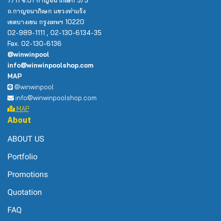
7/11 ซ.01 กาญจนาภิเษก 5/5
ถ.กาญจนาภิเษก แขวงท่าแร้ง
เขตบางเขน กรุงเทพฯ 10220
02-989-1111 , 02-130-6134-35
Fax. 02-130-6136
@winwinpool
info@winwinpoolshop.com
MAP
@winwinpool
info@winwinpoolshop.com
MAP
About
ABOUT US
Portfolio
Promotions
Quotation
FAQ