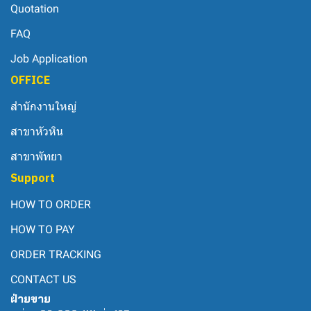
Quotation
FAQ
Job Application
OFFICE
สำนักงานใหญ่
สาขาหัวหิน
สาขาพัทยา
Support
HOW TO ORDER
HOW TO PAY
ORDER TRACKING
CONTACT US
ฝ่ายขาย