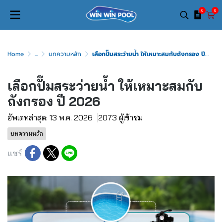
0
0
Home
...
บทความหลัก
เลือกปั๊มสระว่ายน้ำ ให้เหมาะสมกับถังกรอง ปี 2026
เลือกปั๊มสระว่ายน้ำ ให้เหมาะสมกับ
ถังกรอง ปี 2026
อัพเดทล่าสุด: 13 พ.ค. 2026
2073 ผู้เข้าชม
บทความหลัก
แชร์