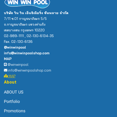
บริษัท วิน วิน เอ็นจิเนียริ่ง ซัพพลาย จำกัด
7/11 ซ.01 กาญจนาภิเษก 5/5
ถ.กาญจนาภิเษก แขวงท่าแร้ง
เขตบางเขน กรุงเทพฯ 10220
02-989-1111 , 02-130-6134-35
Fax. 02-130-6136
@winwinpool
info@winwinpoolshop.com
MAP
@winwinpool
info@winwinpoolshop.com
MAP
About
ABOUT US
Portfolio
Promotions