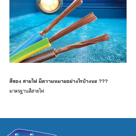
สีของ สายไฟ มีความหมายอย่างไรบ้างนะ ???
มาตรฐานสีสายไฟ