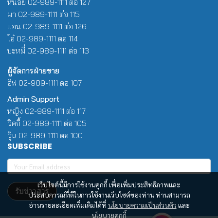
หน่อย 02-989-1111 ต่อ 127
มา 02-989-1111 ต่อ 115
แอน 02-989-1111 ต่อ 126
โอ๋ 02-989-1111 ต่อ 114
บะหมี่ 02-989-1111 ต่อ 113
ผู้จัดการฝ่ายขาย
อีฟ 02-989-1111 ต่อ 107
Admin Support
หญิง 02-989-1111 ต่อ 117
วิคกี้ 02-989-1111 ต่อ 105
วุ้น 02-989-1111 ต่อ 100
SUBSCRIBE
เว็บไซต์นี้มีการใช้งานคุกกี้ เพื่อเพิ่มประสิทธิภาพและ
รับข่าวสาร
ประสบการณ์ที่ดีในการใช้งานเว็บไซต์ของท่าน ท่านสามารถ
อ่านรายละเอียดเพิ่มเติมได้ที่
นโยบายความเป็นส่วนตัว
และ
นโยบายคุกกี้