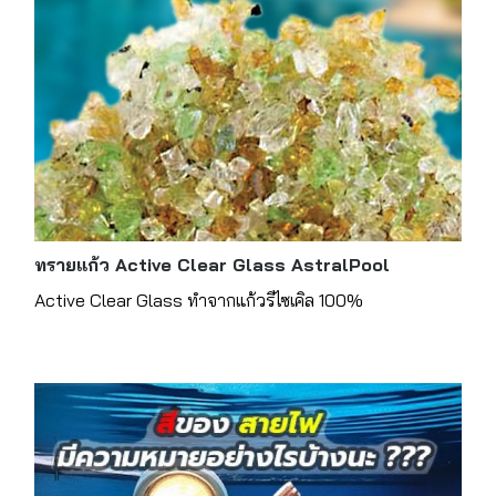
ทรายแก้ว Active Clear Glass AstralPool
Active Clear Glass ทำจากแก้วรีไซเคิล 100%