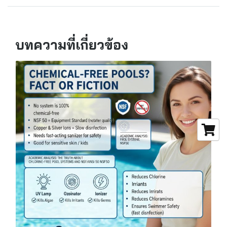
บทความที่เกี่ยวข้อง