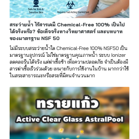
สระว่ายน้ำ ไร้สารเคมี Chemical-Free 100% เป็นไป
ได้จริงหรือ? ข้อเท็จจริงทางวิทยาศาสตร์ และบทบาท
ของมาตรฐาน NSF 50
ไม่มีระบบสระว่ายน้ำใด Chemical-Free 100% NSF50 เป็น
มาตรฐานอุปกรณ์ ไม่ใช่มาตรฐานคุณภาพน้ำ ระบบ Ionizer
ลดคลอรีนได้จริง แต่ฆ่าเชื้อช้า เพื่อความปลอดภัย จำเป็นต้องมี
สารฆ่าเชื้อเร็วร่วมด้วย เหมาะกับการใช้งานในบ้าน มากกว่าใช้
ในสระสาธารณะหรือสระที่มีคนจำนวนมาก