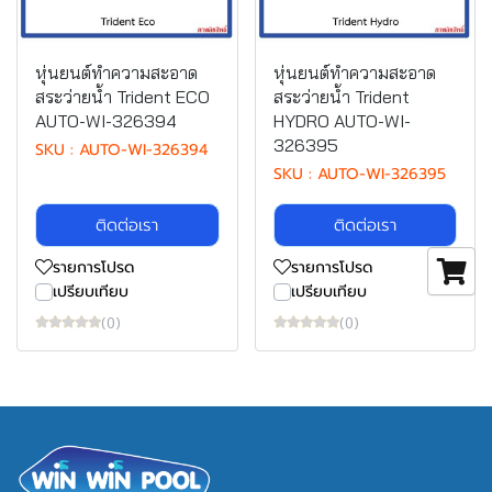
หุ่นยนต์ทำความสะอาด
หุ่นยนต์ทำความสะอาด
สระว่ายน้ำ Trident ECO
สระว่ายน้ำ Trident
AUTO-WI-326394
HYDRO AUTO-WI-
326395
SKU : AUTO-WI-326394
SKU : AUTO-WI-326395
ติดต่อเรา
ติดต่อเรา
รายการโปรด
รายการโปรด
เปรียบเทียบ
เปรียบเทียบ
(0)
(0)