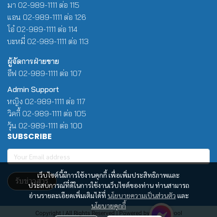
มา 02-989-1111 ต่อ 115
แอน 02-989-1111 ต่อ 126
โอ๋ 02-989-1111 ต่อ 114
บะหมี่ 02-989-1111 ต่อ 113
ผู้จัดการฝ่ายขาย
อีฟ 02-989-1111 ต่อ 107
Admin Support
หญิง 02-989-1111 ต่อ 117
วิคกี้ 02-989-1111 ต่อ 105
วุ้น 02-989-1111 ต่อ 100
SUBSCRIBE
เว็บไซต์นี้มีการใช้งานคุกกี้ เพื่อเพิ่มประสิทธิภาพและ
รับข่าวสาร
ประสบการณ์ที่ดีในการใช้งานเว็บไซต์ของท่าน ท่านสามารถ
อ่านรายละเอียดเพิ่มเติมได้ที่
นโยบายความเป็นส่วนตัว
และ
นโยบายคุกกี้
Copyright | All Rights Reserved | Powered by Winwinpool