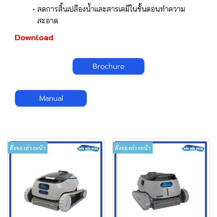
ลดการสิ้นเปลืองน้ำและสารเคมีในขั้นตอนทำความ
สะอาด
Download
Brochure
Manual
สั่งจองล่วงหน้า
สั่งจองล่วงหน้า