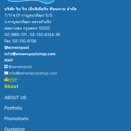
บริษัท วิน วิน เอ็นจิเนียริ่ง ซัพพลาย จำกัด
7/11 ซ.01 กาญจนาภิเษก 5/5
ถ.กาญจนาภิเษก แขวงท่าแร้ง
เขตบางเขน กรุงเทพฯ 10220
02-989-1111 , 02-130-6134-35
Fax. 02-130-6136
@winwinpool
info@winwinpoolshop.com
MAP
@winwinpool
info@winwinpoolshop.com
MAP
About
ABOUT US
Portfolio
Promotions
Quotation