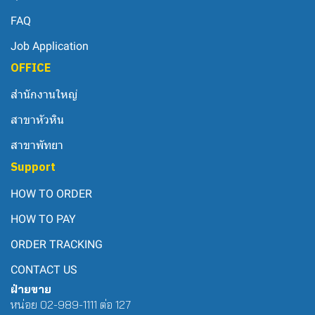
FAQ
Job Application
OFFICE
สำนักงานใหญ่
สาขาหัวหิน
สาขาพัทยา
Support
HOW TO ORDER
HOW TO PAY
ORDER TRACKING
CONTACT US
ฝ่ายขาย
หน่อย 02-989-1111 ต่อ 127