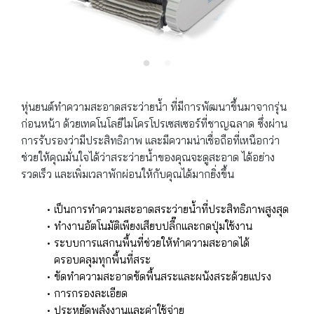
หุ่นยนต์ทำความสะอาดสระว่ายน้ำ ที่มีการพัฒนาขึ้นมาจากรุ่น
ก่อนหน้า ด้วยเทคโนโลยีไมโครโปรเซสเซอร์ที่ชาญฉลาด ซึ่งผ่าน
การรับรองว่ามีประสิทธิภาพ และมีความน่าเชื่อถือที่เหนือกว่า
ช่วยให้คุณมั่นใจได้ว่าสระว่ายน้ำของคุณจะดูสะอาด ได้อย่าง
รวดเร็ว และเพิ่มเวลาพักผ่อนให้กับคุณได้มากยิ่งขึ้น
เป็นการทำความสะอาดสระว่ายน้ำที่ประสิทธิภาพสูงสุด
ทำงานอัตโนมัติเพียงเสียบปลี๊กและกดปุ่มใช้งาน
ระบบการแสกนพื้นที่ช่วยให้ทำความสะอาดได้
ครอบคลุมทุกพื้นที่สระ
ขัดทำความสะอาดขัดพื้นสระและผนังสระด้วยแปรง
การกรองละเอียด
ประหยัดพลังงานและค่าใช้จ่าย