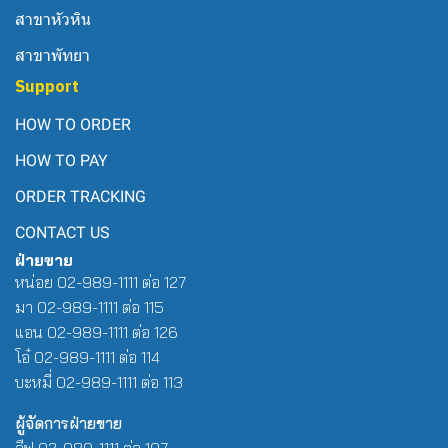
สาขาหัวหิน
สาขาพัทยา
Support
HOW TO ORDER
HOW TO PAY
ORDER TRACKING
CONTACT US
ฝ่ายขาย
หน่อย 02-989-1111 ต่อ 127
มา 02-989-1111 ต่อ 115
แอน 02-989-1111 ต่อ 126
โอ๋ 02-989-1111 ต่อ 114
บะหมี่ 02-989-1111 ต่อ 113
ผู้จัดการฝ่ายขาย