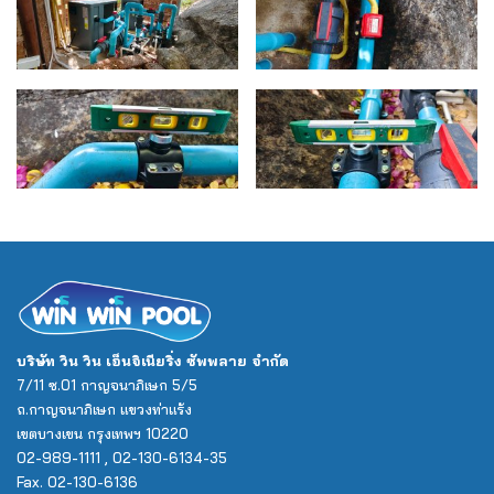
บริษัท วิน วิน เอ็นจิเนียริ่ง ซัพพลาย จำกัด
7/11 ซ.01 กาญจนาภิเษก 5/5
ถ.กาญจนาภิเษก แขวงท่าแร้ง
เขตบางเขน กรุงเทพฯ 10220
02-989-1111 , 02-130-6134-35
Fax. 02-130-6136