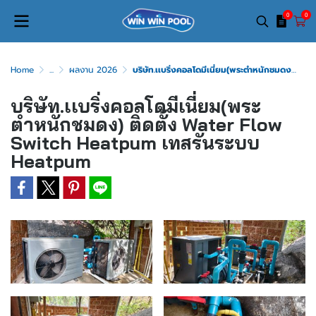
0
0
Home
...
ผลงาน 2026
บริษัท.เเบริ่งคอลโดมีเนี่ยม(พระตำหนักชมดง) ติดตั้ง Water Flow Switch Heatpum เทสรันระบบ Heatpum
บริษัท.เเบริ่งคอลโดมีเนี่ยม(พระ
ตำหนักชมดง) ติดตั้ง Water Flow
Switch Heatpum เทสรันระบบ
Heatpum