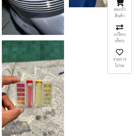
ตะกร้า
สินค้า
เปรียบ
เทียบ
รายการ
โปรด