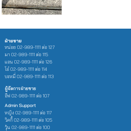
ฝ่ายขาย
หน่อย 02-989-1111 ต่อ 127
มา 02-989-1111 ต่อ 115
แอน 02-989-1111 ต่อ 126
โอ๋ 02-989-1111 ต่อ 114
บะหมี่ 02-989-1111 ต่อ 113
ผู้จัดการฝ่ายขาย
อีฟ 02-989-1111 ต่อ 107
Admin Support
หญิง 02-989-1111 ต่อ 117
วิคกี้ 02-989-1111 ต่อ 105
วุ้น 02-989-1111 ต่อ 100