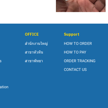
OFFICE
Support
สำนักงานใหญ่
HOW TO ORDER
สาขาหัวหิน
HOW TO PAY
s
สาขาพัทยา
ORDER TRACKING
CONTACT US
ation