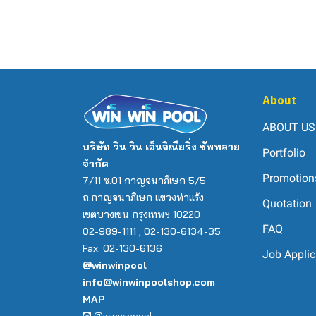
About
ABOUT US
บริษัท วิน วิน เอ็นจิเนียริ่ง ซัพพลาย
Portfolio
จำกัด
Promotion
7/11 ซ.01 กาญจนาภิเษก 5/5
ถ.กาญจนาภิเษก แขวงท่าแร้ง
Quotation
เขตบางเขน กรุงเทพฯ 10220
FAQ
02-989-1111 , 02-130-6134-35
Fax. 02-130-6136
Job Applic
@winwinpool
info@winwinpoolshop.com
MAP