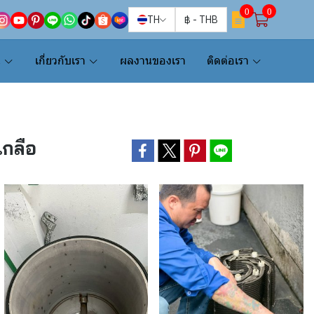
0
0
TH
฿
-
THB
น
เกี่ยวกับเรา
ผลงานของเรา
ติดต่อเรา
เกลือ