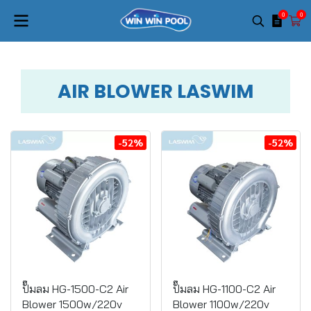
0
0
AIR BLOWER LASWIM
-52%
-52%
ปั๊มลม HG-1500-C2 Air
ปั๊มลม HG-1100-C2 Air
Blower 1500w/220v
Blower 1100w/220v