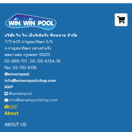
บริษัท วิน วิน เอ็นจิเนียริ่ง ซัพพลาย จำกัด
7/11 ซ.01 กาญจนาภิเษก 5/5
ถ.กาญจนาภิเษก แขวงท่าแร้ง
เขตบางเขน กรุงเทพฯ 10220
02-989-1111 , 02-130-6134-35
Fax. 02-130-6136
@winwinpool
info@winwinpoolshop.com
MAP
@winwinpool
info@winwinpoolshop.com
MAP
About
ABOUT US