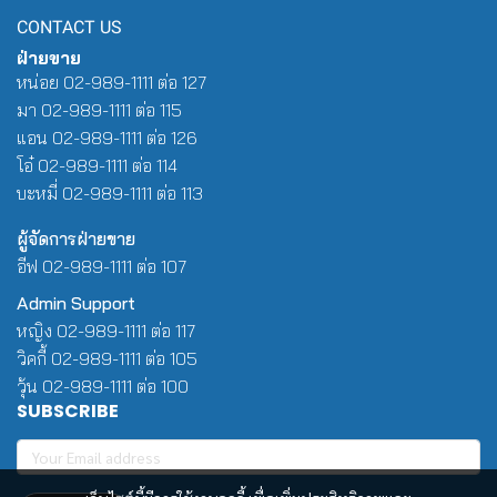
CONTACT US
ฝ่ายขาย
หน่อย 02-989-1111 ต่อ 127
มา 02-989-1111 ต่อ 115
แอน 02-989-1111 ต่อ 126
โอ๋ 02-989-1111 ต่อ 114
บะหมี่ 02-989-1111 ต่อ 113
ผู้จัดการฝ่ายขาย
อีฟ 02-989-1111 ต่อ 107
Admin Support
หญิง 02-989-1111 ต่อ 117
วิคกี้ 02-989-1111 ต่อ 105
วุ้น 02-989-1111 ต่อ 100
SUBSCRIBE