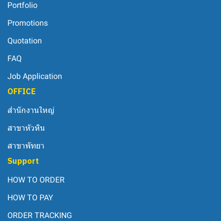
Portfolio
Promotions
Quotation
FAQ
Job Application
OFFICE
สำนักงานใหญ่
สาขาหัวหิน
สาขาพัทยา
Support
HOW TO ORDER
HOW TO PAY
ORDER TRACKING