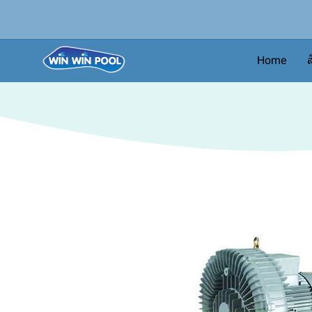
Home
ส