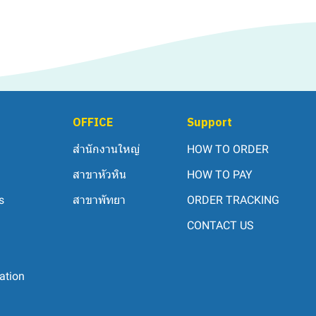
OFFICE
Support
สำนักงานใหญ่
HOW TO ORDER
สาขาหัวหิน
HOW TO PAY
s
สาขาพัทยา
ORDER TRACKING
CONTACT US
ation