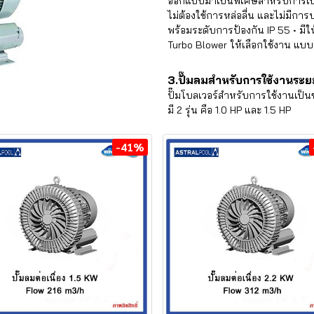
ออกแบบมาเป็นพิเศษสำหรับการเป
ไม่ต้องใช้การหล่อลื่น และไม่มีกา
พร้อมระดับการป้องกัน IP 55 • มีให้
Turbo Blower ให้เลือกใช้งาน แบ
3.ปั๊มลมสำหรับการใช้งานระยะ
ปั๊มโบลเวอร์สำหรับการใช้งานเป็นช
มี 2 รุ่น คือ 1.0 HP และ 1.5 HP
-41%