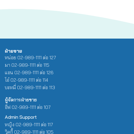
ฝ่ายขาย
หน่อย 02-989-1111 ต่อ 127
มา 02-989-1111 ต่อ 115
แอน 02-989-1111 ต่อ 126
โอ๋ 02-989-1111 ต่อ 114
บะหมี่ 02-989-1111 ต่อ 113
ผู้จัดการฝ่ายขาย
อีฟ 02-989-1111 ต่อ 107
Admin Support
หญิง 02-989-1111 ต่อ 117
วิคกี้ 02-989-1111 ต่อ 105