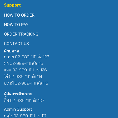
Support
HOW TO ORDER
HOW TO PAY
ORDER TRACKING
CONTACT US
ฝ่ายขาย
หน่อย 02-989-1111 ต่อ 127
มา 02-989-1111 ต่อ 115
แอน 02-989-1111 ต่อ 126
โอ๋ 02-989-1111 ต่อ 114
บะหมี่ 02-989-1111 ต่อ 113
ผู้จัดการฝ่ายขาย
อีฟ 02-989-1111 ต่อ 107
Admin Support
หญิง 02-989-1111 ต่อ 117