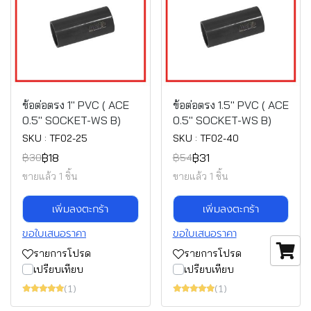
ข้อต่อตรง 1" PVC ( ACE
ข้อต่อตรง 1.5" PVC ( ACE
0.5" SOCKET-WS B)
0.5" SOCKET-WS B)
SKU : TF02-25
SKU : TF02-40
฿18
฿31
฿30
฿54
ขายแล้ว 1 ชิ้น
ขายแล้ว 1 ชิ้น
เพิ่มลงตะกร้า
เพิ่มลงตะกร้า
ขอใบเสนอราคา
ขอใบเสนอราคา
รายการโปรด
รายการโปรด
เปรียบเทียบ
เปรียบเทียบ
(1)
(1)