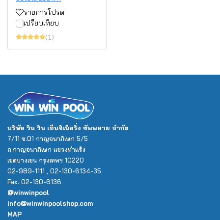
รายการโปรด
เปรียบเทียบ
(1)
บริษัท วิน วิน เอ็นจิเนียริ่ง ซัพพลาย จำกัด
7/11 ซ.01 กาญจนาภิเษก 5/5
ถ.กาญจนาภิเษก แขวงท่าแร้ง
เขตบางเขน กรุงเทพฯ 10220
02-989-1111 , 02-130-6134-35
Fax. 02-130-6136
@winwinpool
info@winwinpoolshop.com
MAP