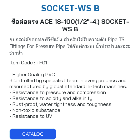
SOCKET-WS B
ข้อต่อตรง ACE 18-100(1/2"-4.) SOCKET-
WS B
อุปกรณ์ข้อต่อท่อพีวีซีแข็ง สำหรับใช้รับความดัน Pipe TS
Fittings For Pressure Pipe ใช้กับท่อระบบน้ำประปาและสระ
ว่ายน้ำ
Item Code : TF01
- Higher Quality PVC
-Controlled by specialist team in every process and
manufactured by global standard hi-tech machines.
- Resistance to pressure and compression
- Resistance to acidity and alkalinity
- Rust-proof, water tightness and toughness
- Non-toxic substance
- Resistance to UV
CATALOG