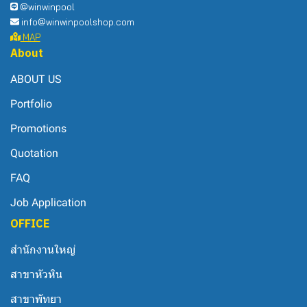
@winwinpool
info@winwinpoolshop.com
MAP
About
ABOUT US
Portfolio
Promotions
Quotation
FAQ
Job Application
OFFICE
สำนักงานใหญ่
สาขาหัวหิน
สาขาพัทยา