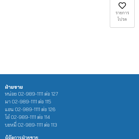
รายการ
โปรด
ฝ่ายขาย
หน่อย 02-989-1111 ต่อ 127
มา 02-989-1111 ต่อ 115
แอน 02-989-1111 ต่อ 126
โอ๋ 02-989-1111 ต่อ 114
บะหมี่ 02-989-1111 ต่อ 113
ผู้จัดการฝ่ายขาย