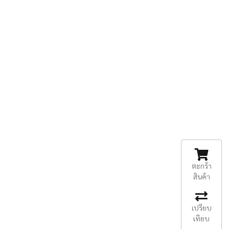
ตะกร้า
สินค้า
เปรียบ
เทียบ