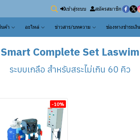
เข้าสู่ระบบ
สมัครสมาชิก
ินค้า
อะไหล่
ข่าวสาร/บทความ
ช่องทางชำระเงิ
Smart Complete Set Laswim
ระบบเกลือ สำหรับสระไม่เกิน 60 คิว
-10%