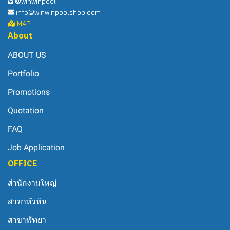
@winwinpool
info@winwinpoolshop.com
MAP
About
ABOUT US
Portfolio
Promotions
Quotation
FAQ
Job Application
OFFICE
สำนักงานใหญ่
สาขาหัวหิน
สาขาพัทยา