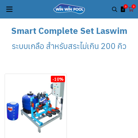
0
0
Smart Complete Set Laswim
ระบบเกลือ สำหรับสระไม่เกิน 200 คิว
-10%