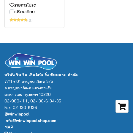
รายการโปรด
เปรียบเทียบ
(0)
บริษัท วิน วิน เอ็นจิเนียริ่ง ซัพพลาย จำกัด
7/11 ซ.01 กาญจนาภิเษก 5/5
ถ.กาญจนาภิเษก แขวงท่าแร้ง
เขตบางเขน กรุงเทพฯ 10220
02-989-1111 , 02-130-6134-35
Fax. 02-130-6136
@winwinpool
info@winwinpoolshop.com
MAP