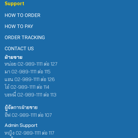
Support
HOW TO ORDER
HOW TO PAY
ORDER TRACKING
CONTACT US
ฝ่ายขาย
หน่อย 02-989-1111 ต่อ 127
มา 02-989-1111 ต่อ 115
แอน 02-989-1111 ต่อ 126
โอ๋ 02-989-1111 ต่อ 114
บะหมี่ 02-989-1111 ต่อ 113
ผู้จัดการฝ่ายขาย
อีฟ 02-989-1111 ต่อ 107
Admin Support
หญิง 02-989-1111 ต่อ 117