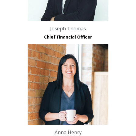
Joseph Thomas
Chief Financial Officer
Anna Henry