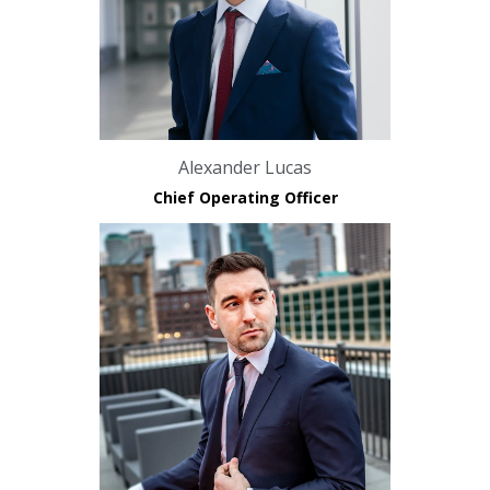
Alexander Lucas
Chief Operating Officer