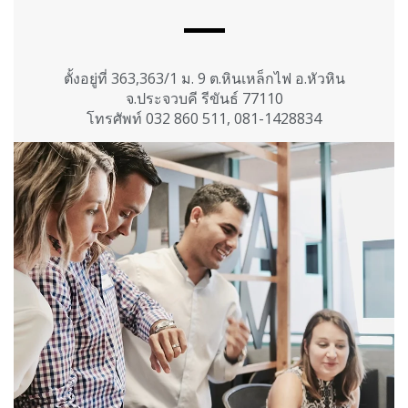
ตั้งอยู่ที่ 363,363/1 ม. 9 ต.หินเหล็กไฟ อ.หัวหิน
จ.ประจวบคี รีขันธ์ 77110
โทรศัพท์ 032 860 511, 081-1428834