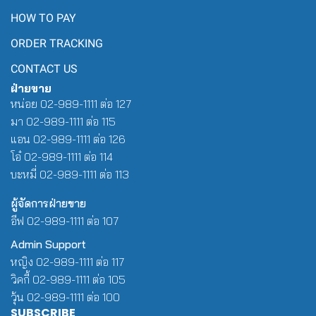
HOW TO PAY
ORDER TRACKING
CONTACT US
ฝ่ายขาย
หน่อย 02-989-1111 ต่อ 127
มา 02-989-1111 ต่อ 115
แอน 02-989-1111 ต่อ 126
โอ๋ 02-989-1111 ต่อ 114
บะหมี่ 02-989-1111 ต่อ 113
ผู้จัดการฝ่ายขาย
อีฟ 02-989-1111 ต่อ 107
Admin Support
หญิง 02-989-1111 ต่อ 117
วิคกี้ 02-989-1111 ต่อ 105
วุ้น 02-989-1111 ต่อ 100
SUBSCRIBE