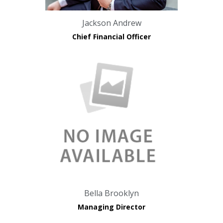
Jackson Andrew
Chief Financial Officer
Bella Brooklyn
Managing Director