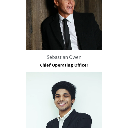
Sebastian Owen
Chief Operating Officer