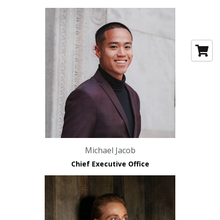
Michael Jacob
Chief Executive Office