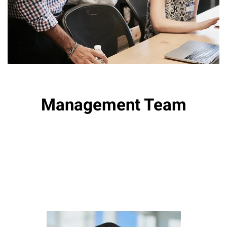
Management Team