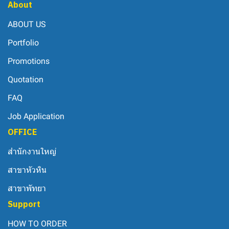
About
ABOUT US
Portfolio
Promotions
Quotation
FAQ
Job Application
OFFICE
สำนักงานใหญ่
สาขาหัวหิน
สาขาพัทยา
Support
HOW TO ORDER