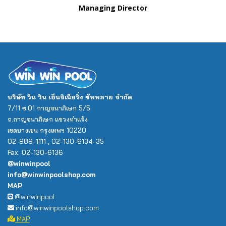
Managing Director
บริษัท วิน วิน เอ็นจิเนียริ่ง ซัพพลาย จำกัด
7/11 ซ.01 กาญจนาภิเษก 5/5
ถ.กาญจนาภิเษก แขวงท่าแร้ง
เขตบางเขน กรุงเทพฯ 10220
02-989-1111 , 02-130-6134-35
Fax. 02-130-6136
@winwinpool
info@winwinpoolshop.com
MAP
@winwinpool
info@winwinpoolshop.com
MAP